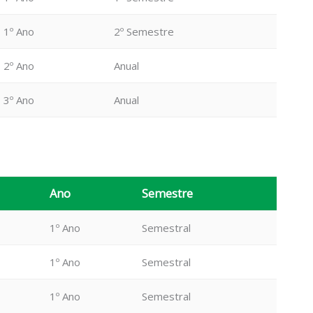
1º Ano
2º Semestre
2º Ano
Anual
3º Ano
Anual
Ano
Semestre
1º Ano
Semestral
1º Ano
Semestral
1º Ano
Semestral