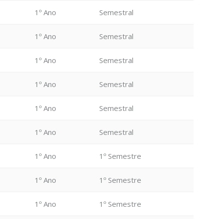
1º Ano
Semestral
1º Ano
Semestral
1º Ano
Semestral
1º Ano
Semestral
1º Ano
Semestral
1º Ano
Semestral
1º Ano
1º Semestre
1º Ano
1º Semestre
1º Ano
1º Semestre