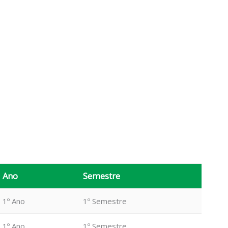
Ano
Semestre
1º Ano
1º Semestre
1º Ano
1º Semestre