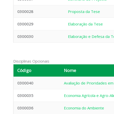
0300028
Proposta da Tese
0300029
Elaboração da Tese
0300030
Elaboração e Defesa da 
Disciplinas Opcionais
Código
Nome
0300040
Avaliação de Prioridades e
0300035
Economia Agrícola e Agro-Al
0300036
Economia do Ambiente