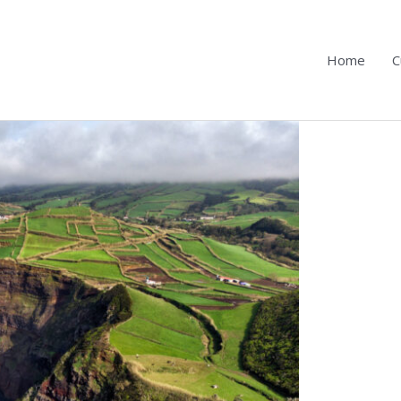
Home
C