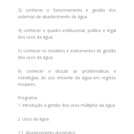
3) conhecer o funcionamento e gestão dos
sistemas de abastecimento de água
4) conhecer o quadro institucional, político e legal
dos usos da água;
5) conhecer os modelos e instrumentos de gestão
dos usos da água;
6) conhecer e discutir as problemáticas e
estratégias do uso eficiente da água em regiões
insulares.
Programa
1. Introdução à gestão dos usos múltiplos da água
2. Usos da água
2.1. Abastecimento doméstico