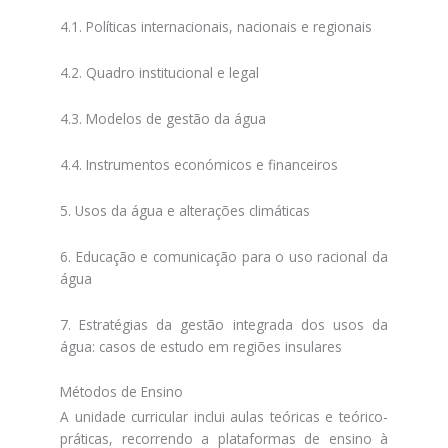
4.1. Políticas internacionais, nacionais e regionais
4.2. Quadro institucional e legal
4.3. Modelos de gestão da água
4.4. Instrumentos económicos e financeiros
5. Usos da água e alterações climáticas
6. Educação e comunicação para o uso racional da
água
7. Estratégias da gestão integrada dos usos da
água: casos de estudo em regiões insulares
Métodos de Ensino
A unidade curricular inclui aulas teóricas e teórico-
práticas, recorrendo a plataformas de ensino à