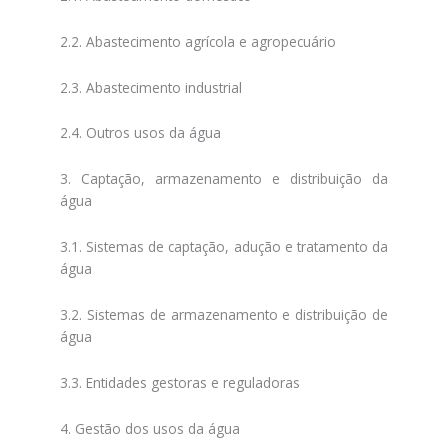
2.2. Abastecimento agrícola e agropecuário
2.3. Abastecimento industrial
2.4. Outros usos da água
3. Captação, armazenamento e distribuição da
água
3.1. Sistemas de captação, adução e tratamento da
água
3.2. Sistemas de armazenamento e distribuição de
água
3.3. Entidades gestoras e reguladoras
4. Gestão dos usos da água