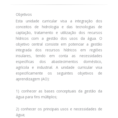
Objetivos
Esta unidade curricular visa a integração dos
conceitos de hidrologia e das tecnologias de
captação, tratamento e utilização dos recursos
hídricos com a gestão dos usos da água. O
objetivo central consiste em potenciar a gestão
integrada dos recursos hídricos em regiões
insulares, tendo em conta as necessidades
específicas dos abastecimentos doméstico,
agrícola e industrial. A unidade curricular visa
especificamente os seguintes objetivos de
aprendizagem (AO):
1) conhecer as bases conceptuais da gestão da
água para fins múltiplos;
2) conhecer os principais usos e necessidades de
água;