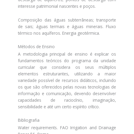
interesse patrimonial nascentes e poços.
Composição das águas subterrâneas; transporte
de sais; águas termais e águas minerais. Fluxo
térmico nos aquíferos. Energia geotérmica.
Métodos de Ensino
A metodologia principal de ensino é explicar os
fundamentos teóricos do programa da unidade
curricular que considera os seus múltiplos
elementos estruturantes, utilizando a maior
variedade possível de recursos didáticos, incluindo
os que são oferecidos pelas novas tecnologias de
informação e comunicação, devendo desenvolver
capacidades de raciocínio, imaginação,
sensibilidade e até um certo espírito crítico.
Bibliografia
Water requirements. FAO Irrigation and Drainage