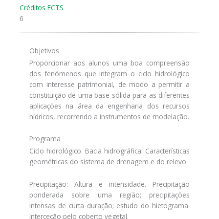
Créditos ECTS
6
Objetivos
Proporcionar aos alunos uma boa compreensão
dos fenómenos que integram o ciclo hidrológico
com interesse patrimonial, de modo a permitir a
constituição de uma base sólida para as diferentes
aplicações na área da engenharia dos recursos
hídricos, recorrendo a instrumentos de modelação.
Programa
Ciclo hidrológico. Bacia hidrográfica: Características
geométricas do sistema de drenagem e do relevo.
Precipitação: Altura e intensidade. Precipitação
ponderada sobre uma região; precipitações
intensas de curta duração; estudo do hietograma.
Interceção pelo coberto vegetal.