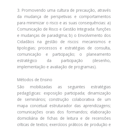
3. Promovendo uma cultura de precaução, através
da mudança de perspetivas e comportamentos
para minimizar o risco e as suas consequências: a)
Comunicação de Risco e Gestão Integrada: funções
e mudanças de paradigma; b) o Envolvimento dos
Cidadãos na gestão de riscos: mecanismos e
tipologias; processos e estratégias de consulta,
comunicação e participação; o planeamento
estratégico da participação (desenho,
implementação e avaliação de programas).
Métodos de Ensino
São mobilizadas as seguintes estratégias
pedagógicas: exposição participada; dinamização
de seminários; construção colaborativa de um
mapa concetual estruturador das aprendizagens;
comunicações orais dos formandos; elaboração
domiciliária de fichas de leitura e de recensões
críticas de textos; exercícios práticos de produção e