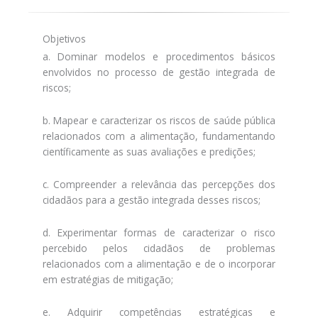
Objetivos
a. Dominar modelos e procedimentos básicos
envolvidos no processo de gestão integrada de
riscos;
b. Mapear e caracterizar os riscos de saúde pública
relacionados com a alimentação, fundamentando
científicamente as suas avaliações e predições;
c. Compreender a relevância das percepções dos
cidadãos para a gestão integrada desses riscos;
d. Experimentar formas de caracterizar o risco
percebido pelos cidadãos de problemas
relacionados com a alimentação e de o incorporar
em estratégias de mitigação;
e. Adquirir competências estratégicas e