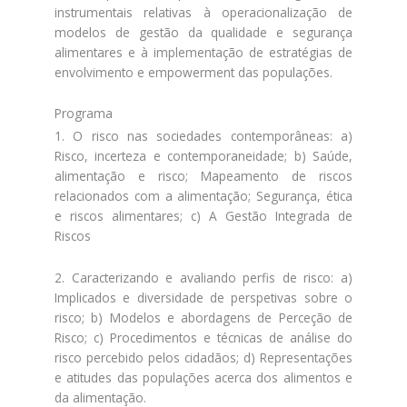
instrumentais relativas à operacionalização de
modelos de gestão da qualidade e segurança
alimentares e à implementação de estratégias de
envolvimento e empowerment das populações.
Programa
1. O risco nas sociedades contemporâneas: a)
Risco, incerteza e contemporaneidade; b) Saúde,
alimentação e risco; Mapeamento de riscos
relacionados com a alimentação; Segurança, ética
e riscos alimentares; c) A Gestão Integrada de
Riscos
2. Caracterizando e avaliando perfis de risco: a)
Implicados e diversidade de perspetivas sobre o
risco; b) Modelos e abordagens de Perceção de
Risco; c) Procedimentos e técnicas de análise do
risco percebido pelos cidadãos; d) Representações
e atitudes das populações acerca dos alimentos e
da alimentação.