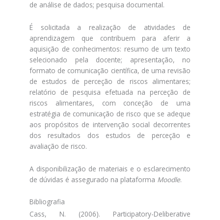
de análise de dados; pesquisa documental.
É solicitada a realização de atividades de
aprendizagem que contribuem para aferir a
aquisição de conhecimentos: resumo de um texto
selecionado pela docente; apresentação, no
formato de comunicação científica, de uma revisão
de estudos de perceção de riscos alimentares;
relatório de pesquisa efetuada na perceção de
riscos alimentares, com conceção de uma
estratégia de comunicação de risco que se adeque
aos propósitos de intervenção social decorrentes
dos resultados dos estudos de perceção e
avaliação de risco.
A disponibilização de materiais e o esclarecimento
de dúvidas é assegurado na plataforma
Moodle
.
Bibliografia
Cass, N. (2006). Participatory-Deliberative