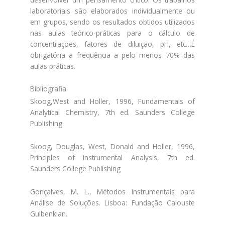
laboratoriais são elaborados individualmente ou
em grupos, sendo os resultados obtidos utilizados
nas aulas teórico-práticas para o cálculo de
concentrações, fatores de diluição, pH, etc…É
obrigatória a frequência a pelo menos 70% das
aulas práticas.
Bibliografia
Skoog,West and Holler, 1996, Fundamentals of
Analytical Chemistry, 7th ed. Saunders College
Publishing
Skoog, Douglas, West, Donald and Holler, 1996,
Principles of Instrumental Analysis, 7th ed.
Saunders College Publishing
Gonçalves, M. L., Métodos Instrumentais para
Análise de Soluções. Lisboa: Fundação Calouste
Gulbenkian.