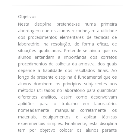
Objetivos
Nesta disciplina pretende-se numa primeira
abordagem que os alunos reconheçam a utilidade
dos procedimentos elementares de técnicas de
laboratório, na resolução, de forma eficaz, de
situações quotidianas. Pretende-se ainda que os
alunos entendam a importância dos corretos
procedimentos de colheita da amostra, dos quais
depende a fiabilidade dos resultados finais. Ao
longo da presente disciplina é fundamental que os
alunos dominem os princípios subjacentes aos
métodos utilizados no laboratório para quantificar
diferentes analitos, assim como desenvolvam
aptidões para o trabalho em laboratório,
nomeadamente manipular corretamente os
materiais, equipamentos e aplicar técnicas
experimentais simples. Finalmente, esta disciplina
tem por objetivo colocar os alunos perante