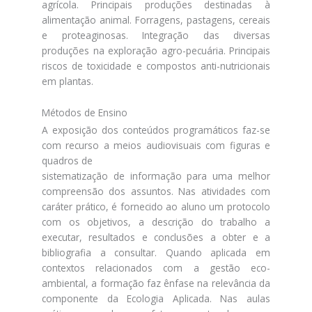
agrícola. Principais produções destinadas à
alimentação animal. Forragens, pastagens, cereais
e proteaginosas. Integração das diversas
produções na exploração agro-pecuária. Principais
riscos de toxicidade e compostos anti-nutricionais
em plantas.
Métodos de Ensino
A exposição dos conteúdos programáticos faz-se
com recurso a meios audiovisuais com figuras e
quadros de
sistematização de informação para uma melhor
compreensão dos assuntos. Nas atividades com
caráter prático, é fornecido ao aluno um protocolo
com os objetivos, a descrição do trabalho a
executar, resultados e conclusões a obter e a
bibliografia a consultar. Quando aplicada em
contextos relacionados com a gestão eco-
ambiental, a formação faz ênfase na relevância da
componente da Ecologia Aplicada. Nas aulas