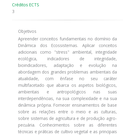
Créditos ECTS
3
Objetivos
Apreender conceitos fundamentais no domínio da
Dinâmica dos Ecossistemas. Aplicar conceitos
adicionais como "stress" ambiental, integridade
ecológica, indicadores de integridade,
bioindicadores, adaptação e evolução na
abordagem dos grandes problemas ambientais da
atualidade, com ênfase no seu caráter
multifacetado que abarca os aspetos biológicos,
ambientais e antropológicos nas suas
interdependências, na sua complexidade e na sua
dinâmica própria. Fornecer ensinamentos de base
sobre as relações entre o meio e as culturas,
sobre sistemas de agricultura e de produção agro-
pecuária. Conhecimentos sobre as diferentes
técnicas e práticas de cultivo vegetal e as principais