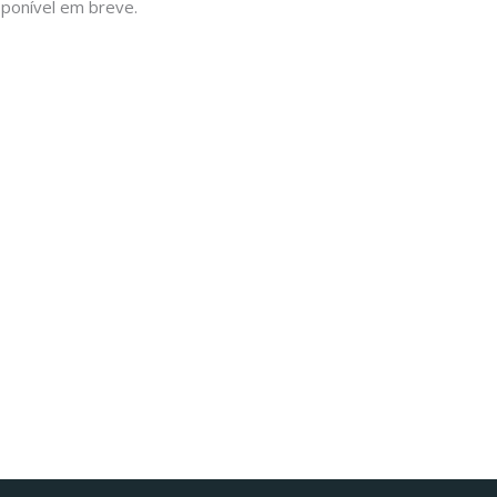
sponível em breve.