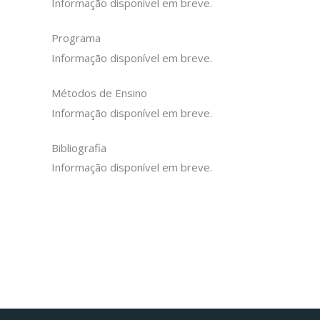
Informação disponível em breve.
Programa
Informação disponível em breve.
Métodos de Ensino
Informação disponível em breve.
Bibliografia
Informação disponível em breve.